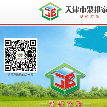
聚邦家政微信公众号