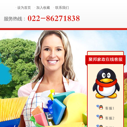
· 设为首页
· 加入收藏
· 联系我们
客服1
客服2