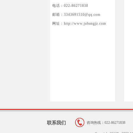
电话：022-86271838
邮箱：3343691510@qq.com
网址：http://www.jubangjz.com
联系我们
咨询热线：022-86271838