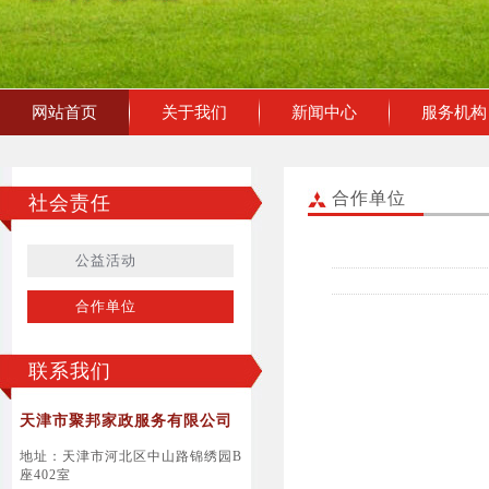
网站首页
关于我们
新闻中心
服务机构
合作单位
社会责任
公益活动
合作单位
联系我们
天津市聚邦家政服务有限公司
地址：天津市河北区中山路锦绣园B
座402室