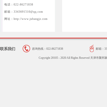
电话：022-86271838
邮箱：3343691510@qq.com
网址：http://www.jubangjz.com
联系我们
咨询热线：022-86271838
邮箱：334
Copyright 20105 - 2020 All Rights Reser