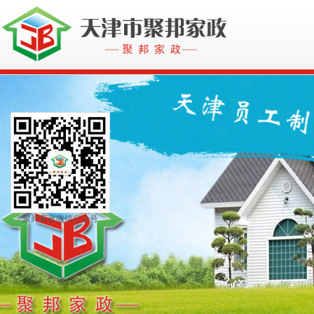
聚邦家政微信公众号